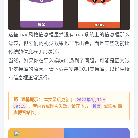
这些mac风格信息框虽然没有mac系统上的信息框那么
漂亮，但它们的视觉效果也非常出色，而且某些功能比
传统的信息框更加灵活。
当然，如果你在导入模块时遇到了问题，可能是因为缺
少支持库的原因。请下载并安装EXUI支持库，以确保所
有信息框正常运行。
温馨提示：
本文最后更新于
2023年5月12日
，若内容或图片失效，请在下方
或联系
酷
09:15
留言
库博客站长
。