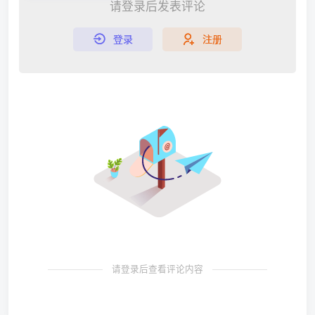
请登录后发表评论
登录
注册
请登录后查看评论内容