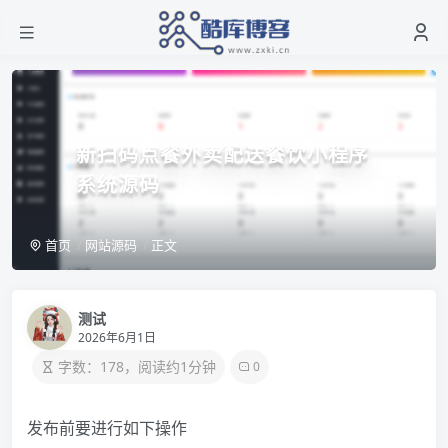
新扫码点餐外卖配送餐饮小程序
系统源码
首页
网站源码
正文
测试
2026年6月1日
字数：178，阅读约1分钟
0
发布前要进行如下操作