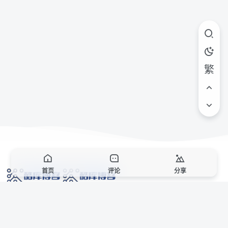
繁
首页
评论
分享
网络技术爱好者的栖息之地,让我们的技术更上一层楼!
网址发布页
SiteMap
广告合作