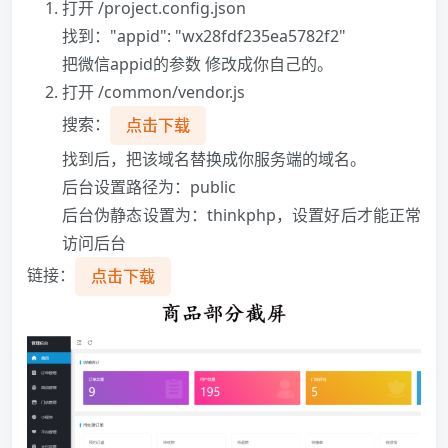
打开 /project.config.json
找到："appid": "wx28fdf235ea5782f2"
把微信appid的参数 修改成你自己的。
打开 /common/vendor.js
搜索：
点击下载
找到后，把该域名替换成你服务端的域名。
后台设置路径为：public
后台伪静态设置为：thinkphp，设置好后才能正常
访问后台
链接：
点击下载