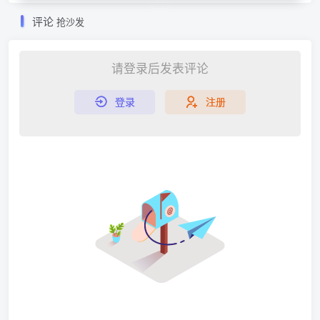
评论
抢沙发
请登录后发表评论
登录
注册