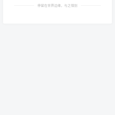
停留在世界边缘，与之惜别